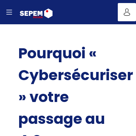
Pourquoi «
Cybersécuriser
» votre
passage au